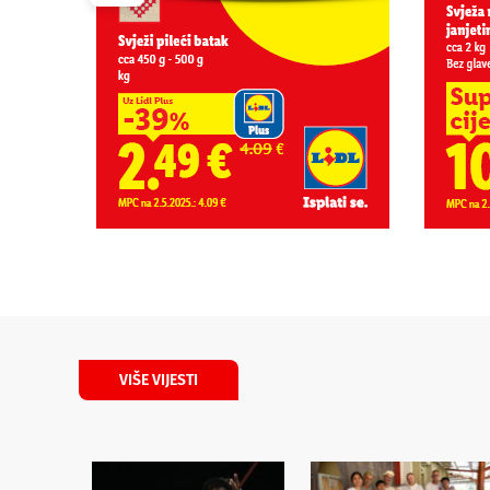
VIŠE VIJESTI