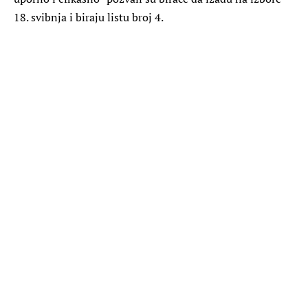
18. svibnja i biraju listu broj 4.