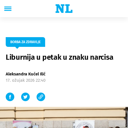
BORBA ZA ZDRAVLJE
Liburnija u petak u znaku narcisa
Aleksandra Kućel Ilić
17. ožujak 2026 22:40