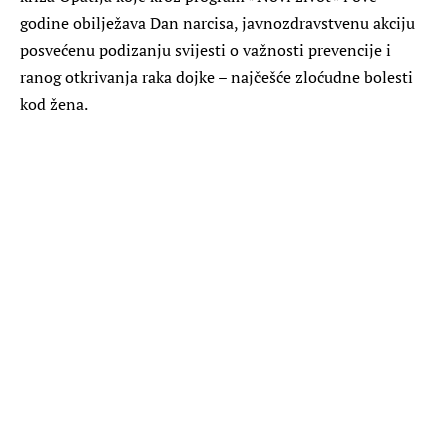
godine obilježava Dan narcisa, javnozdravstvenu akciju
posvećenu podizanju svijesti o važnosti prevencije i
ranog otkrivanja raka dojke – najčešće zloćudne bolesti
kod žena.