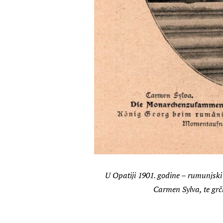
U Opatiji 1901. godine – rumunjski
Carmen Sylva, te grč