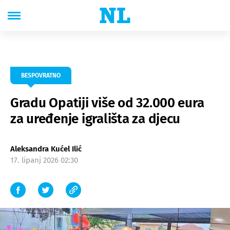
BESPOVRATNO
Gradu Opatiji više od 32.000 eura
za uređenje igrališta za djecu
Aleksandra Kućel Ilić
17. lipanj 2026 02:30