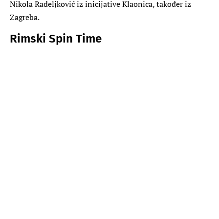
Nikola Radeljković iz inicijative Klaonica, također iz
Zagreba.
Rimski Spin Time