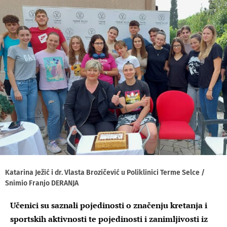
Katarina Ježić i dr. Vlasta Brozičević u Poliklinici Terme Selce /
Snimio Franjo DERANJA
Učenici su saznali pojedinosti o značenju kretanja i
sportskih aktivnosti te pojedinosti i zanimljivosti iz