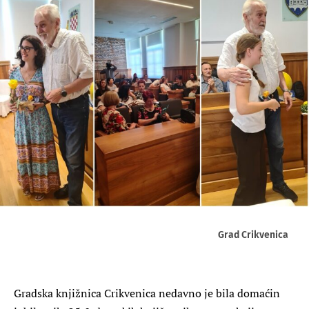
Grad Crikvenica
Gradska knjižnica Crikvenica nedavno je bila domaćin