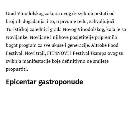
Grad Vinodolskog zakona ovog će svibnja prštati od
brojnih događanja, i to, u prvome redu, zahvaljujući
Turističkoj zajednici grada Novog Vinodolskog, koja je za
Novljanke, Novljane i njihove posjetitelje pripremila
bogat program za sve ukuse i generacije. Altroke Food
Festival, Novi trail, FIT4NOVI i Festival škampa ovog su
svibnja manifestacije koje definitivno ne smijete
propustiti.
Epicentar gastroponude