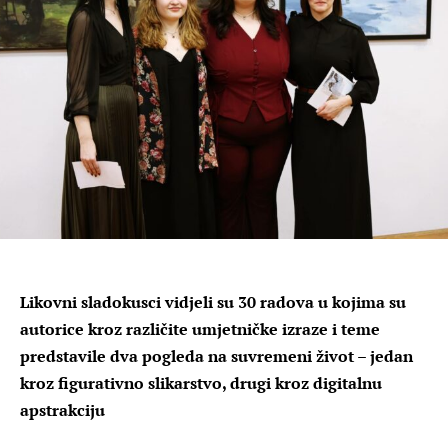
Likovni sladokusci vidjeli su 30 radova u kojima su
autorice kroz različite umjetničke izraze i teme
predstavile dva pogleda na suvremeni život – jedan
kroz figurativno slikarstvo, drugi kroz digitalnu
apstrakciju