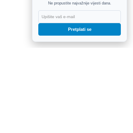
Ne propustite najvažnije vijesti dana.
X
Pretplati se