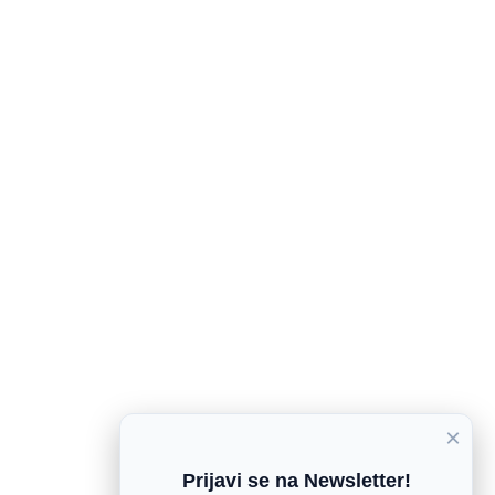
×
Prijavi se na Newsletter!