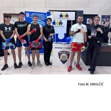
Foto M. SMOLČIĆ