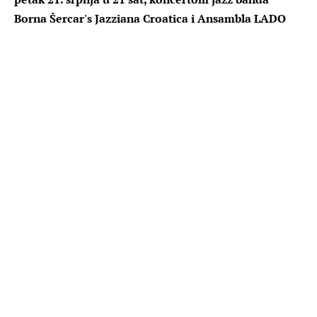
Borna Šercar's Jazziana Croatica i Ansambla LADO