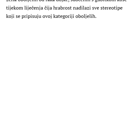
tijekom liječenja čija hrabrost nadilazi sve stereotipe
koji se pripisuju ovoj kategoriji oboljelih.