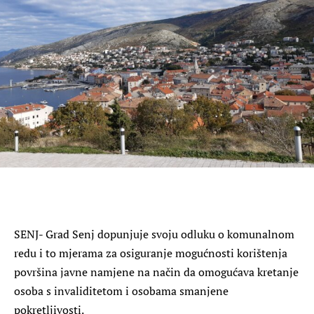
SENJ- Grad Senj dopunjuje svoju odluku o komunalnom
redu i to mjerama za osiguranje mogućnosti korištenja
površina javne namjene na način da omogućava kretanje
osoba s invaliditetom i osobama smanjene
pokretljivosti.