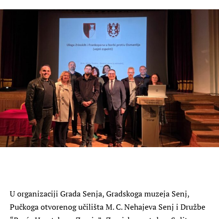
U organizaciji Grada Senja, Gradskoga muzeja Senj,
Pučkoga otvorenog učilišta M. C. Nehajeva Senj i Družbe