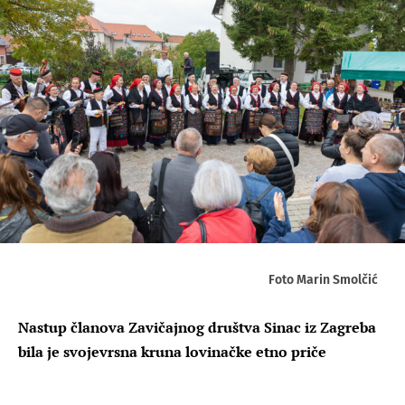
Foto Marin Smolčić
Nastup članova Zavičajnog društva Sinac iz Zagreba
bila je svojevrsna kruna lovinačke etno priče