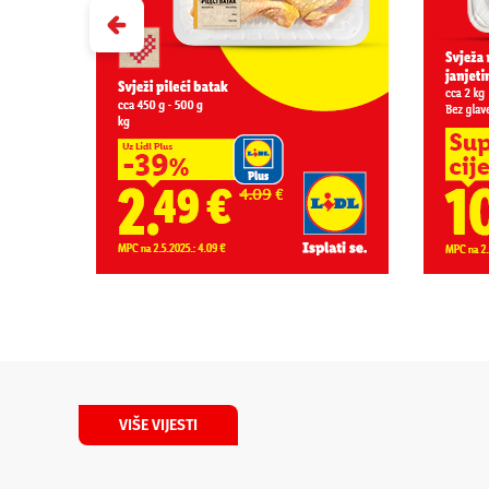
VIŠE VIJESTI