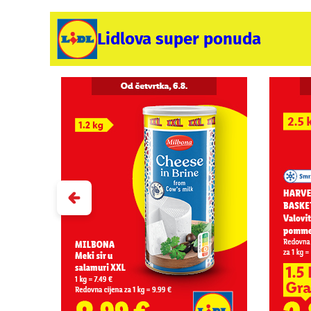
Lidlova super ponuda