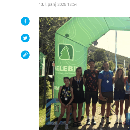
13. lipanj 2026 18:54