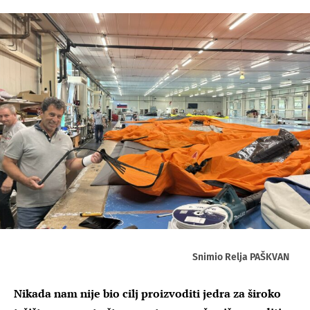
Snimio Relja PAŠKVAN
Nikada nam nije bio cilj proizvoditi jedra za široko