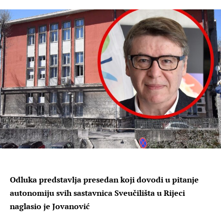
Odluka predstavlja presedan koji dovodi u pitanje
autonomiju svih sastavnica Sveučilišta u Rijeci
naglasio je Jovanović