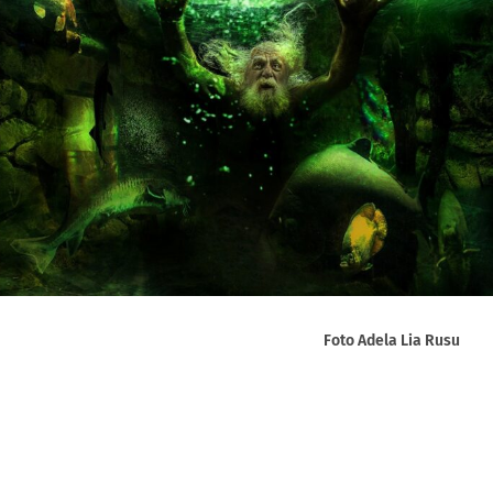
Foto Adela Lia Rusu