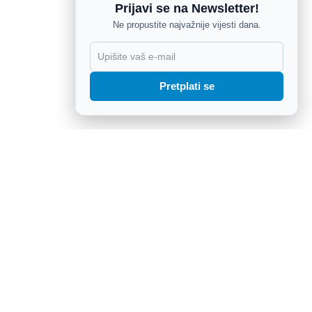
Prijavi se na Newsletter!
Ne propustite najvažnije vijesti dana.
X
Pretplati se