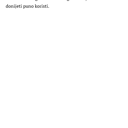
donijeti puno koristi.