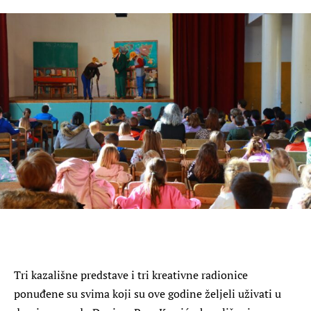
Tri kazališne predstave i tri kreativne radionice
ponuđene su svima koji su ove godine željeli uživati u