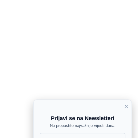
×
Prijavi se na Newsletter!
Ne propustite najvažnije vijesti dana.