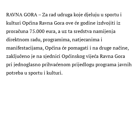
RAVNA GORA – Za rad udruga koje djeluju u sportu i
kulturi Općina Ravna Gora ove će godine izdvojiti iz
proračuna 75.000 eura, a uz ta sredstva namijenja
direktnom radu, programima, natjecanima i
manifestacijama, Općina će pomagati i na druge načine,
zaključeno je na sjednici Općinskog vijeća Ravna Gora
pri jednoglasno prihvaćenom prijedlogu programa javnih
potreba u sportu i kulturi.