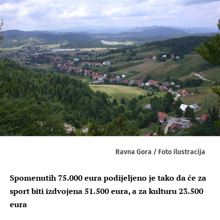
Ravna Gora / Foto ilustracija
Spomenutih 75.000 eura podijeljeno je tako da će za
sport biti izdvojena 51.500 eura, a za kulturu 23.500
eura