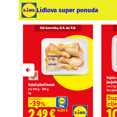
Lidlova super ponuda