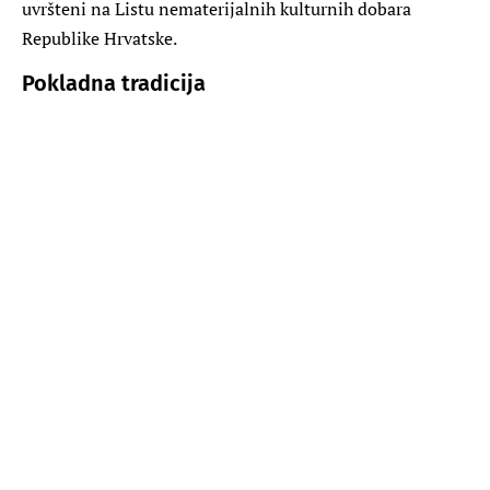
uvršteni na Listu nematerijalnih kulturnih dobara
Republike Hrvatske.
Pokladna tradicija