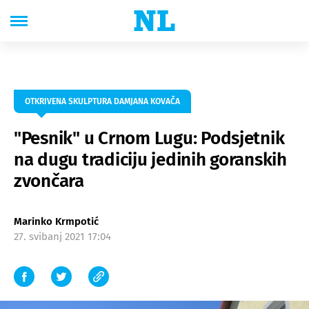
OTKRIVENA SKULPTURA DAMJANA KOVAČA
"Pesnik" u Crnom Lugu: Podsjetnik
na dugu tradiciju jedinih goranskih
zvončara
Marinko Krmpotić
27. svibanj 2021 17:04