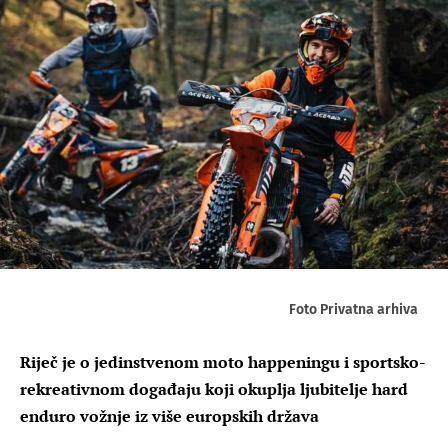
Foto Privatna arhiva
Riječ je o jedinstvenom moto happeningu i sportsko-
rekreativnom događaju koji okuplja ljubitelje hard
enduro vožnje iz više europskih država