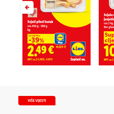
VIŠE VIJESTI