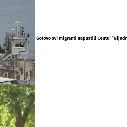
Gotovo svi migranti napustili Ceutu: “Nijed