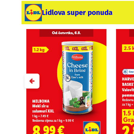
Lidlova super ponuda