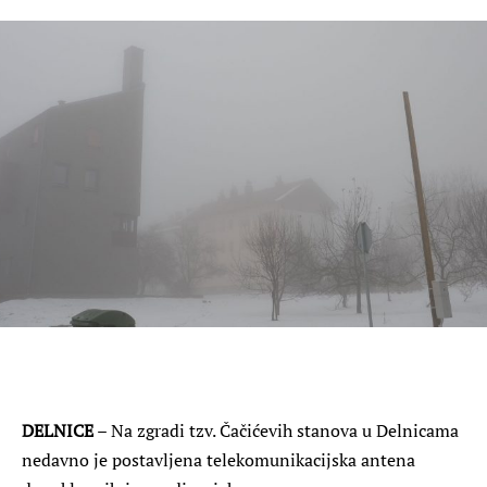
DELNICE
– Na zgradi tzv. Čačićevih stanova u Delnicama
nedavno je postavljena telekomunikacijska antena