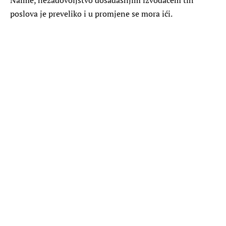
poslova je preveliko i u promjene se mora ići.