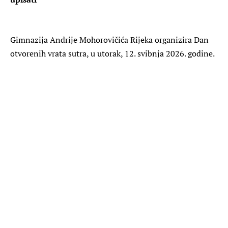
Gimnazija Andrije Mohorovičića Rijeka organizira Dan
otvorenih vrata sutra, u utorak, 12. svibnja 2026. godine.