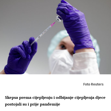
Foto Reuters
Skepsa prema cijepljenju i odbijanje cijepljenja djece
postojali su i prije pandemije