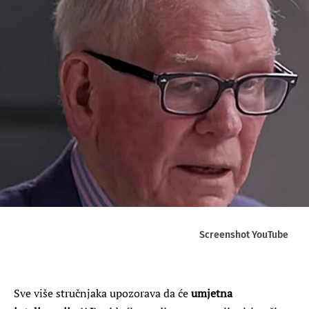
Screenshot YouTube
Sve više stručnjaka upozorava da će
umjetna