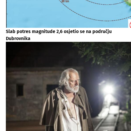
Slab potres magnitude 2,6 osjetio se na području
Dubrovnika