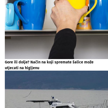
Gore ili dolje? Način na koji spremate šalice može
utjecati na higijenu