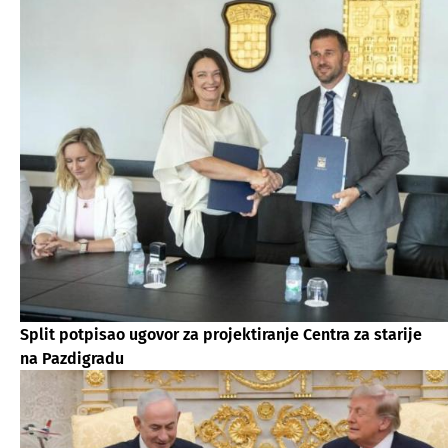
Split potpisao ugovor za projektiranje Centra za starije
na Pazdigradu