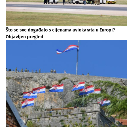
Što se sve događalo s cijenama aviokarata u Europi?
Objavljen pregled