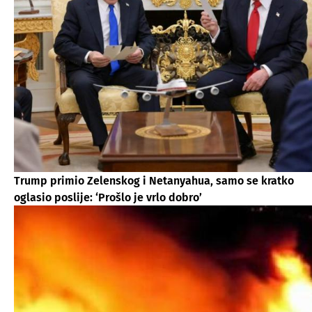
Trump primio Zelenskog i Netanyahua, samo se kratko
oglasio poslije: ‘Prošlo je vrlo dobro’