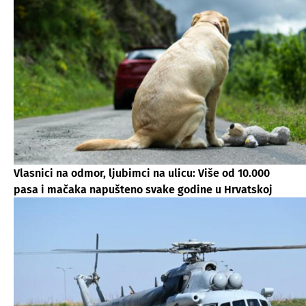
Vlasnici na odmor, ljubimci na ulicu: Više od 10.000
pasa i mačaka napušteno svake godine u Hrvatskoj