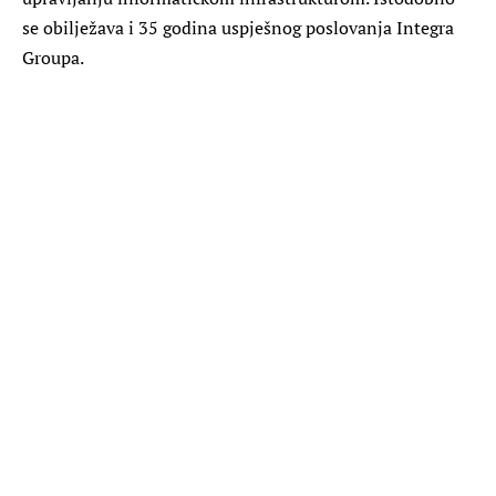
se obilježava i 35 godina uspješnog poslovanja Integra
Groupa.