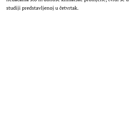
studiji predstavljenoj u četvrtak.