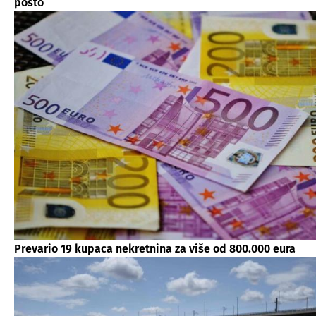
posto
Prevario 19 kupaca nekretnina za više od 800.000 eura