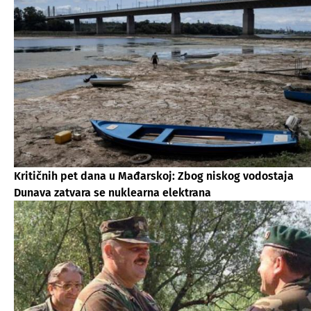
Kritičnih pet dana u Mađarskoj: Zbog niskog vodostaja
Dunava zatvara se nuklearna elektrana