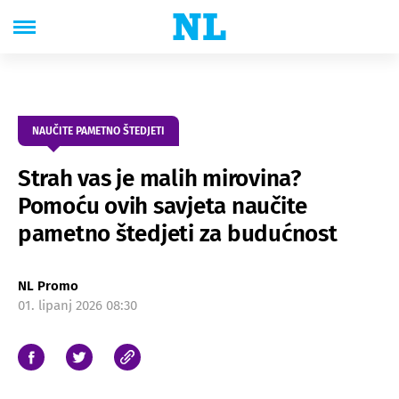
NAUČITE PAMETNO ŠTEDJETI
Strah vas je malih mirovina?
Pomoću ovih savjeta naučite
pametno štedjeti za budućnost
NL Promo
01. lipanj 2026 08:30