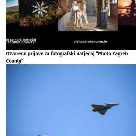
Otvorene prijave za fotografski natječaj “Photo Zagreb
County”