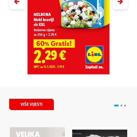
VIŠE VIJESTI