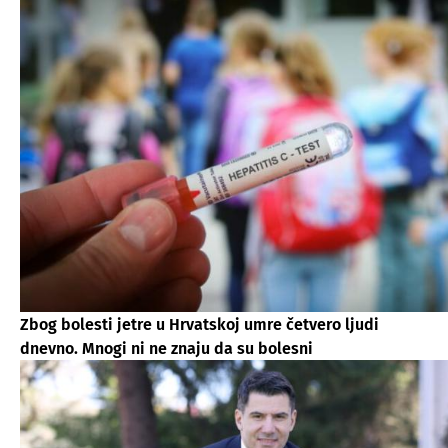
Zbog bolesti jetre u Hrvatskoj umre četvero ljudi
dnevno. Mnogi ni ne znaju da su bolesni