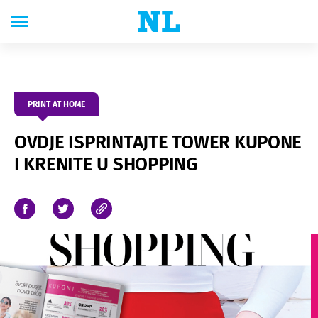
PRINT AT HOME
OVDJE ISPRINTAJTE TOWER KUPONE
I KRENITE U SHOPPING