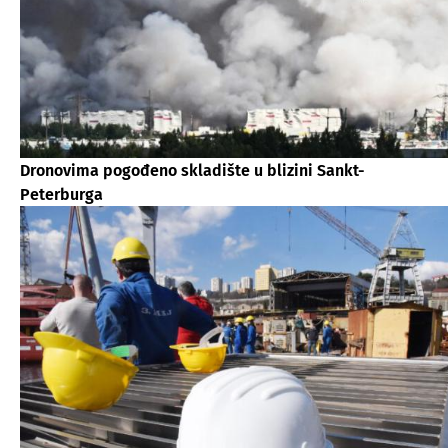
Dronovima pogođeno skladište u blizini Sankt-
Peterburga