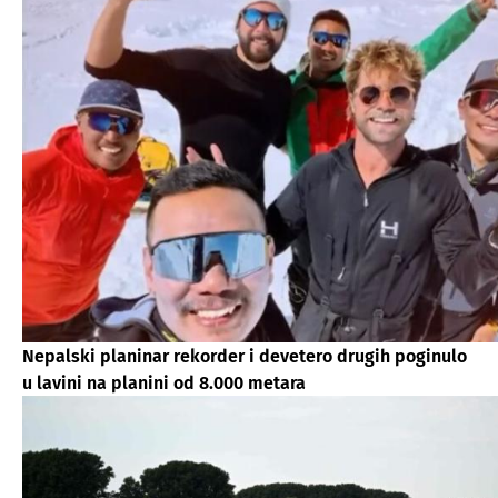
Nepalski planinar rekorder i devetero drugih poginulo
u lavini na planini od 8.000 metara