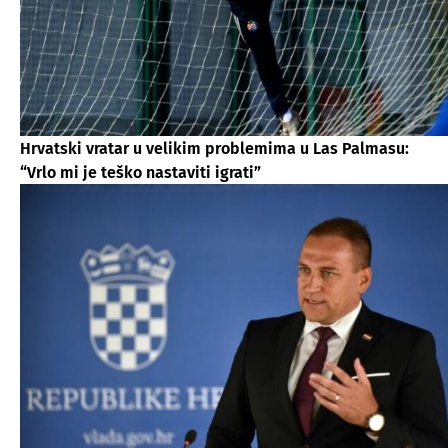
Hrvatski vratar u velikim problemima u Las Palmasu:
“Vrlo mi je teško nastaviti igrati”