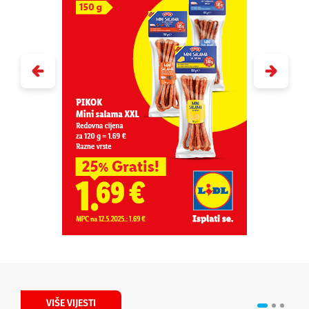
VIŠE VIJESTI