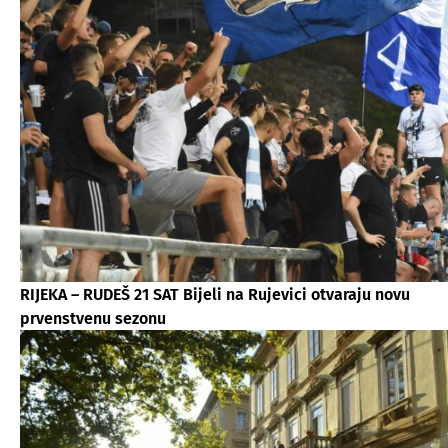
RIJEKA – RUDEŠ 21 SAT Bijeli na Rujevici otvaraju novu
prvenstvenu sezonu