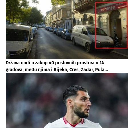
Država nudi u zakup 40 poslovnih prostora u 14
gradova, među njima i Rijeka, Cres, Zadar, Pula…