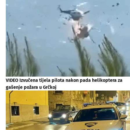
VIDEO Izvučena tijela pilota nakon pada helikoptera za
gašenje požara u Grčkoj