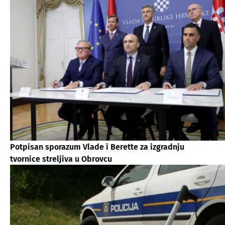
Potpisan sporazum Vlade i Berette za izgradnju
tvornice streljiva u Obrovcu