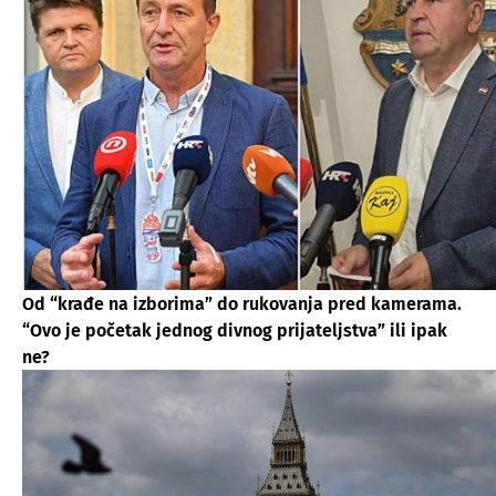
Od “krađe na izborima” do rukovanja pred kamerama.
“Ovo je početak jednog divnog prijateljstva” ili ipak
ne?