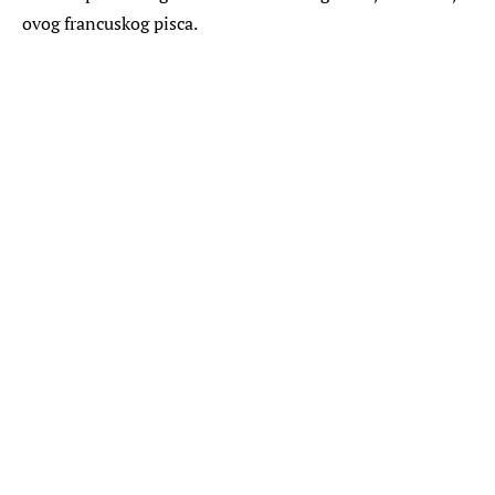
ovog francuskog pisca.