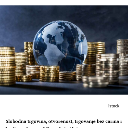
istock
Slobodna trgovina, otvorenost, trgovanje bez carina i