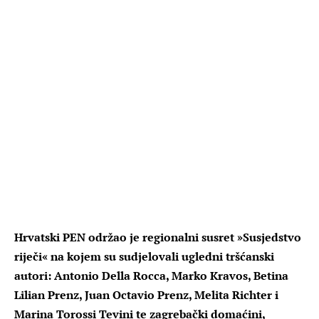
Hrvatski PEN održao je regionalni susret »Susjedstvo
riječi« na kojem su sudjelovali ugledni tršćanski
autori: Antonio Della Rocca, Marko Kravos, Betina
Lilian Prenz, Juan Octavio Prenz, Melita Richter i
Marina Torossi Tevini te zagrebački domaćini,