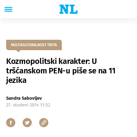
MULTIKULTURALNOST TRSTA
Kozmopolitski karakter: U
tršćanskom PEN-u piše se na 11
jezika
Sandra Sabovljev
27. studeni 2014 11:52