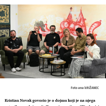
Foto ana kRIŽANEC
Kristian Novak govorio je o dojmu koji je na njega