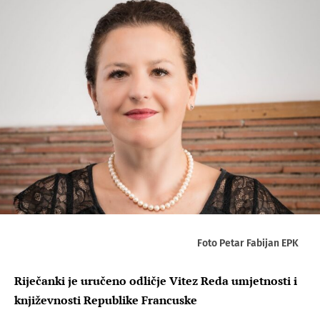
Foto Petar Fabijan EPK
Riječanki je uručeno odličje Vitez Reda umjetnosti i
književnosti Republike Francuske