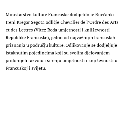
Ministarstvo kulture Francuske dodijelilo je Riječanki
Ireni Kregar Šegota odličje Chevalier de l’Ordre des Arts
et des Lettres (Vitez Reda umjetnosti i književnosti
Republike Francuske), jedno od najvažnijih francuskih
priznanja u području kulture. Odlikovanje se dodjeljuje
istaknutim pojedincima koji su svojim djelovanjem
pridonijeli razvoju i širenju umjetnosti i književnosti u
Francuskoj i svijetu.