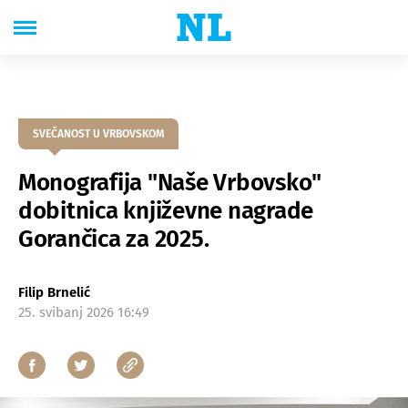
SVEČANOST U VRBOVSKOM
Monografija "Naše Vrbovsko"
dobitnica književne nagrade
Gorančica za 2025.
Filip Brnelić
25. svibanj 2026 16:49