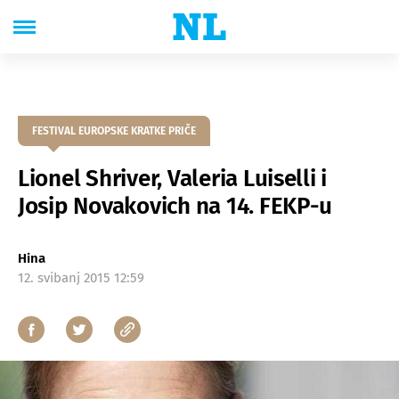
FESTIVAL EUROPSKE KRATKE PRIČE
Lionel Shriver, Valeria Luiselli i
Josip Novakovich na 14. FEKP-u
Hina
12. svibanj 2015 12:59