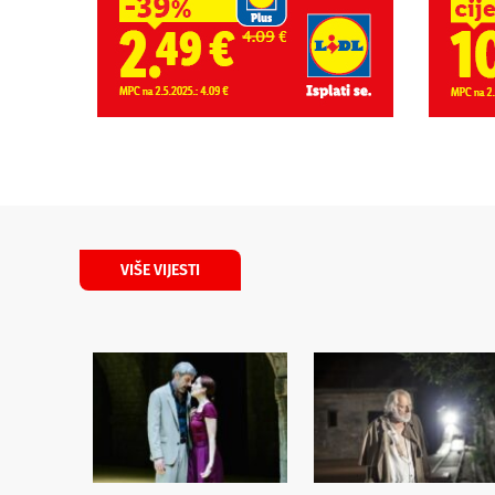
VIŠE VIJESTI