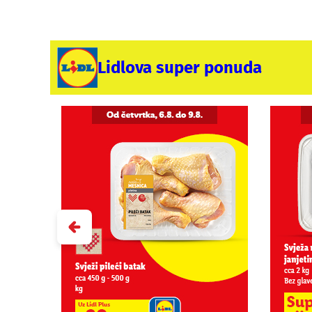
Lidlova super ponuda