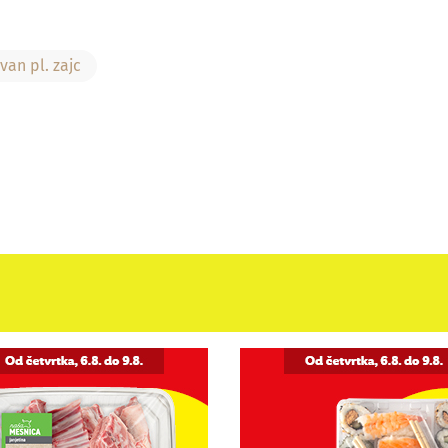
van pl. zajc