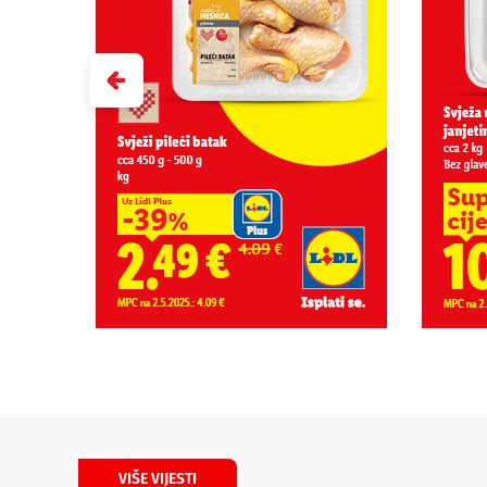
VIŠE VIJESTI