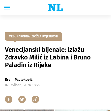
MEĐUNARODNA IZLOŽBA UMJETNOSTI
Venecijanski bijenale: Izlažu
Zdravko Milić iz Labina i Bruno
Paladin iz Rijeke
Ervin Pavleković
07. svibanj 2026 18:29