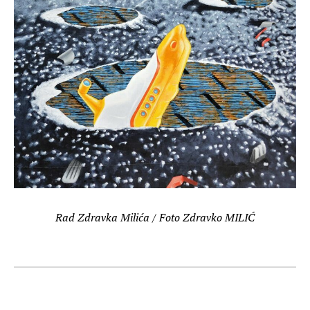
Rad Zdravka Milića / Foto Zdravko MILIĆ