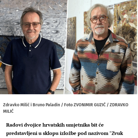
Zdravko Milić i Bruno Paladin / Foto ZVONIMIR GUZIĆ / ZDRAVKO
MILIĆ
Radovi dvojice hrvatskih umjetnika bit će
predstavljeni u sklopu izložbe pod nazivom "Zvuk