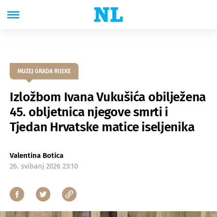
MUZEJ GRADA RIJEKE
Izložbom Ivana Vukušića obilježena
45. obljetnica njegove smrti i
Tjedan Hrvatske matice iseljenika
Valentina Botica
26. svibanj 2026 23:10